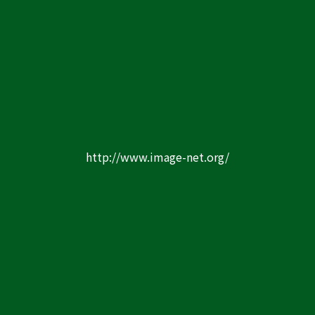
http://www.image-net.org/