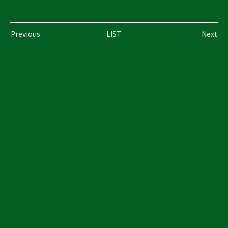
Previous
LIST
Next