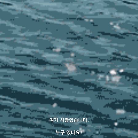
여기 사람있습니다.
누구 있나요?