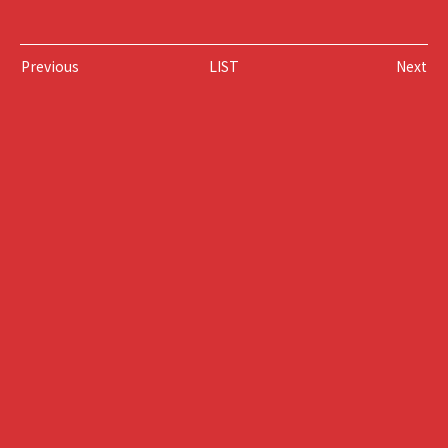
Previous
LIST
Next