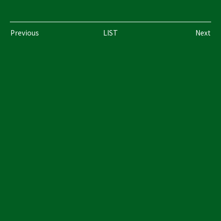
Previous
LIST
Next