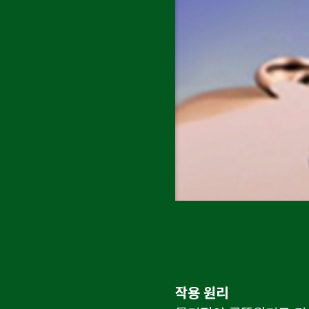
작용 원리