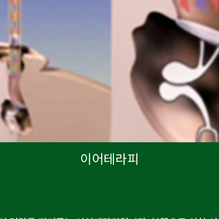
이어테라피